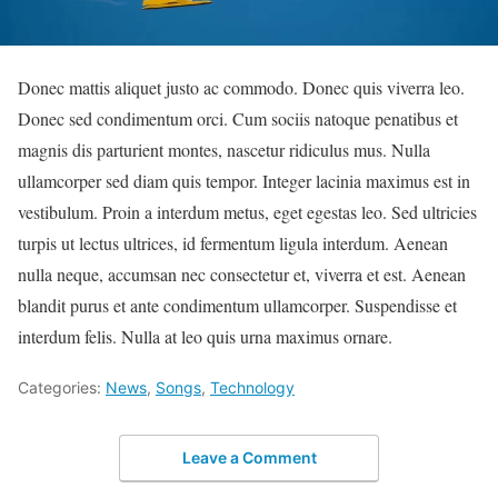
Donec mattis aliquet justo ac commodo. Donec quis viverra leo.
Donec sed condimentum orci. Cum sociis natoque penatibus et
magnis dis parturient montes, nascetur ridiculus mus. Nulla
ullamcorper sed diam quis tempor. Integer lacinia maximus est in
vestibulum. Proin a interdum metus, eget egestas leo. Sed ultricies
turpis ut lectus ultrices, id fermentum ligula interdum. Aenean
nulla neque, accumsan nec consectetur et, viverra et est. Aenean
blandit purus et ante condimentum ullamcorper. Suspendisse et
interdum felis. Nulla at leo quis urna maximus ornare.
Categories:
News
,
Songs
,
Technology
Leave a Comment